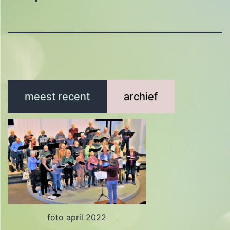
meest recent
archief
foto april 2022