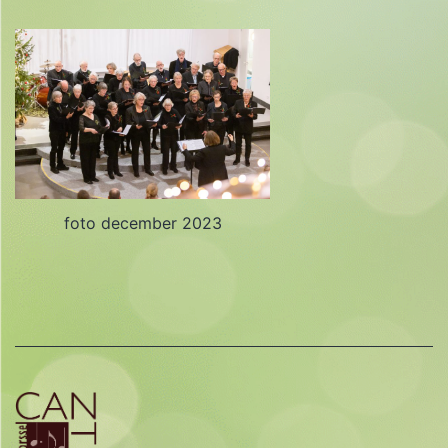
foto december 2023