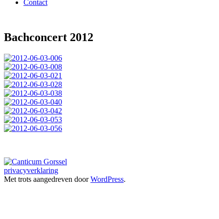
Contact
Bachconcert 2012
privacyverklaring
Met trots aangedreven door
WordPress
.